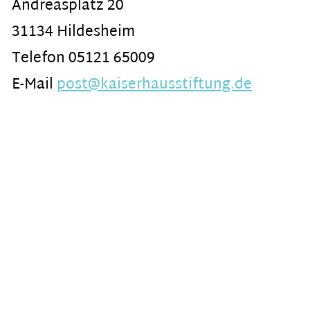
Andreasplatz 20
31134 Hildesheim
Telefon 05121 65009
E-Mail
post@kaiserhausstiftung.de