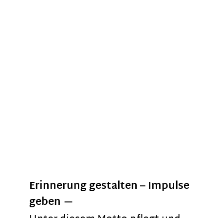
Erinnerung gestalten – Impulse
geben