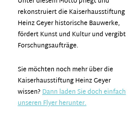
Unter diesem Motto pflegt und
rekonstruiert die Kaiserhausstiftung
Heinz Geyer historische Bauwerke,
fördert Kunst und Kultur und vergibt
Forschungsaufträge.
Sie möchten noch mehr über die
Kaiserhausstiftung Heinz Geyer
wissen?
Dann laden Sie doch einfach
unseren Flyer herunter.