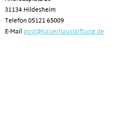
31134 Hildesheim
Telefon 05121 65009
E-Mail
post@kaiserhausstiftung.de