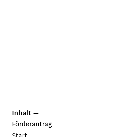
Inhalt
Förderantrag
Start