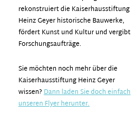
rekonstruiert die Kaiserhausstiftung
Heinz Geyer historische Bauwerke,
fördert Kunst und Kultur und vergibt
Forschungsaufträge.
Sie möchten noch mehr über die
Kaiserhausstiftung Heinz Geyer
wissen?
Dann laden Sie doch einfach
unseren Flyer herunter.