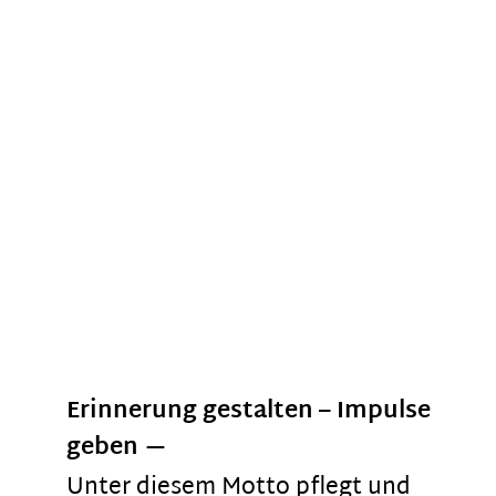
Erinnerung gestalten – Impulse
geben
Unter diesem Motto pflegt und