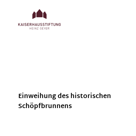
Einweihung des historischen
Schöpfbrunnens