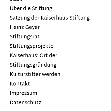
Über die Stiftung
Satzung der Kaiserhaus-Stiftung
Heinz Geyer
Stiftungsrat
Stiftungsprojekte
Kaiserhaus: Ort der
Stiftungsgründung
Kulturstifter werden
Kontakt
Impressum
Datenschutz