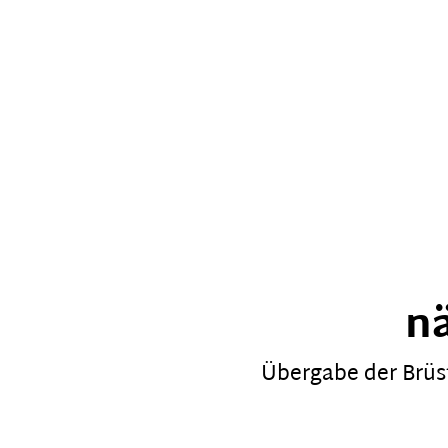
n
Übergabe der Brüs