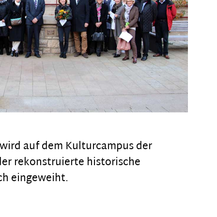
wird auf dem Kulturcampus der
r rekonstruierte historische
ch eingeweiht.