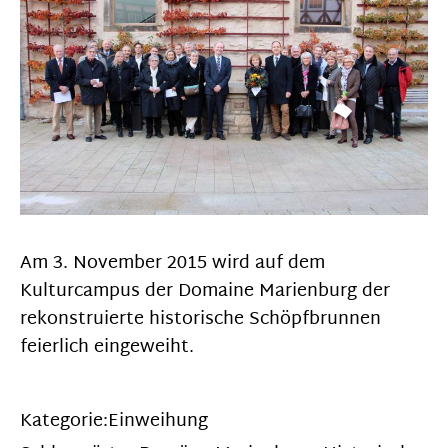
Am 3. November 2015 wird auf dem
Kulturcampus der Domaine Marienburg der
rekonstruierte historische Schöpfbrunnen
feierlich eingeweiht.
Kategorie:
Einweihung