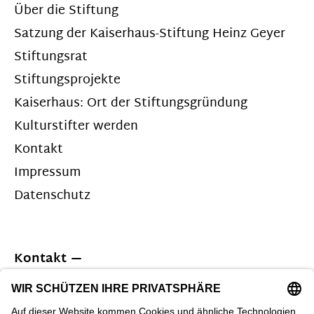
Über die Stiftung
Satzung der Kaiserhaus-Stiftung Heinz Geyer
Stiftungsrat
Stiftungsprojekte
Kaiserhaus: Ort der Stiftungsgründung
Kulturstifter werden
Kontakt
Impressum
Datenschutz
Kontakt
Kaiserhausstiftung Heinz Geyer
Andreasplatz 20