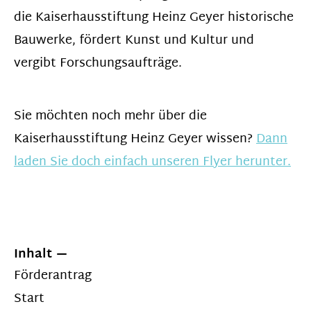
die Kaiserhausstiftung Heinz Geyer historische
Bauwerke, fördert Kunst und Kultur und
vergibt Forschungsaufträge.
Sie möchten noch mehr über die
Kaiserhausstiftung Heinz Geyer wissen?
Dann
laden Sie doch einfach unseren Flyer herunter.
Inhalt
Förderantrag
Start