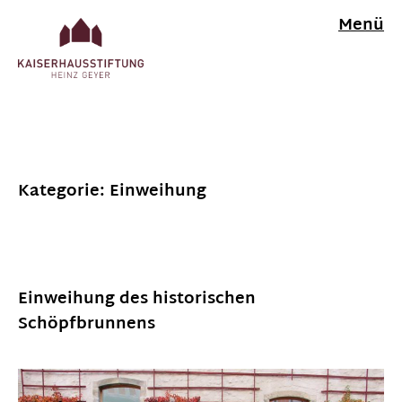
Menü
Kategorie:
Einweihung
Einweihung des historischen
Schöpfbrunnens