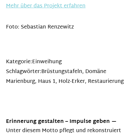
Mehr über das Projekt erfahren
Foto: Sebastian Renzewitz
Kategorie:
Einweihung
Schlagwörter:
Brüstungstafeln
,
Domäne
Marienburg
,
Haus 1
,
Holz-Erker
,
Restaurierung
Erinnerung gestalten – Impulse geben
Unter diesem Motto pflegt und rekonstruiert