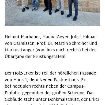
Helmut Marhauer, Hanna Geyer, Jobst-Hilmar
von Garmissen, Prof. Dr. Martin Schreiner und
Markus Langer (von links nach rechts) bei der
Übergabe der Brüstungstafeln.
Der Holz-Erker ist Teil der nördlichen Fassade
von Haus 1, dem Neuen Pächterhaus. Er
befindet sich rechts neben der Campus-
Einfahrt gegenüber der großen Scheune. Das
Gebäude steht unter Denkmalschutz, der Erker