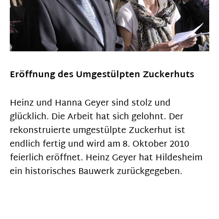
Eröffnung des Umgestülpten Zuckerhuts
Heinz und Hanna Geyer sind stolz und
glücklich. Die Arbeit hat sich gelohnt. Der
rekonstruierte umgestülpte Zuckerhut ist
endlich fertig und wird am 8. Oktober 2010
feierlich eröffnet. Heinz Geyer hat Hildesheim
ein historisches Bauwerk zurückgegeben.