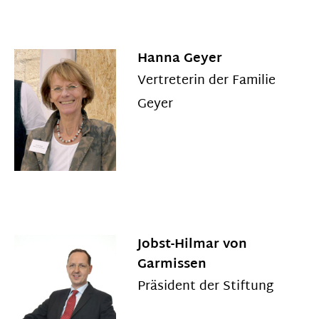
Hanna Geyer
Vertreterin der Familie
Geyer
Jobst-Hilmar von
Garmissen
Präsident der Stiftung