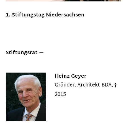
1. Stiftungstag Niedersachsen
Stiftungsrat
Heinz Geyer
Gründer, Architekt BDA, †
2015