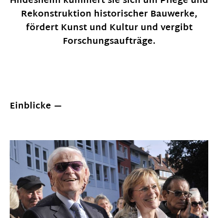
Hildesheim kümmert sie sich um Pflege und
Rekonstruktion historischer Bauwerke,
fördert Kunst und Kultur und vergibt
Forschungsaufträge.
Einblicke