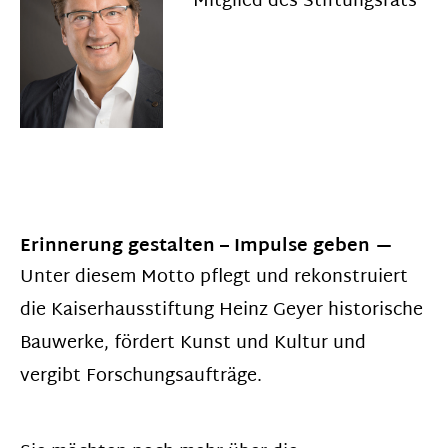
Mitglied des Stiftungsrats
Erinnerung gestalten – Impulse geben
Unter diesem Motto pflegt und rekonstruiert
die Kaiserhausstiftung Heinz Geyer historische
Bauwerke, fördert Kunst und Kultur und
vergibt Forschungsaufträge.