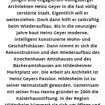
jungen und engagierten Königsberger
Architekten Heinz Geyer in die fast völlig
zerstörte Stadt. Eigentlich will er
weiterziehen. Doch dann hilft er tatkräftig
beim Wiederaufbau. Bis in die neunziger
Jahre baut Heinz Geyer moderne,
intelligent konstruierte Wohn- und
Geschäftshäuser. Dann nimmt er sich die
Rekonstruktion und den Wiederaufbau des
Knochenhauer Amtshauses und des
Bäckeramtshauses am Hildesheimer
Marktplatz vor. Die Arbeit als Architekt ist
Heinz Geyers Passion. Hildesheim ist zu
seiner Heimatstadt geworden. Gemeinsam
mit seiner Frau Hanna gründet er 2005 die
Kaiserhausstiftung. In der Region