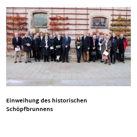
Einweihung des historischen
Schöpfbrunnens