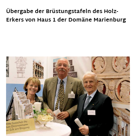
Übergabe der Brüstungstafeln des Holz-
Erkers von Haus 1 der Domäne Marienburg