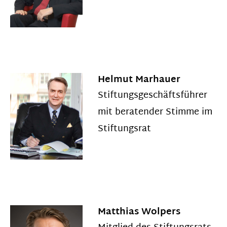
Helmut Marhauer
Stiftungsgeschäftsführer
mit beratender Stimme im
Stiftungsrat
Matthias Wolpers