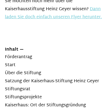
Sie möchten noch mehr über die
Kaiserhausstiftung Heinz Geyer wissen?
Dann
laden Sie doch einfach unseren Flyer herunter.
Inhalt
Förderantrag
Start
Über die Stiftung
Satzung der Kaiserhaus-Stiftung Heinz Geyer
Stiftungsrat
Stiftungsprojekte
Kaiserhaus: Ort der Stiftungsgründung